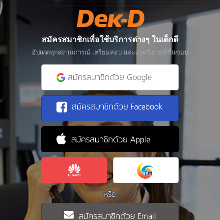
สมัครสมาชิกเพื่อใช้บริการต่างๆ ในเด็กดี
อัปเดตทุกสถานการณ์ เตรียมสอบ และอ่านนิยายที่ชื่นชอบ
สมัครสมาชิกด้วย Google
สมัครสมาชิกด้วย Facebook
สมัครสมาชิกด้วย Apple
หรือ
สมัครสมาชิกด้วย Email