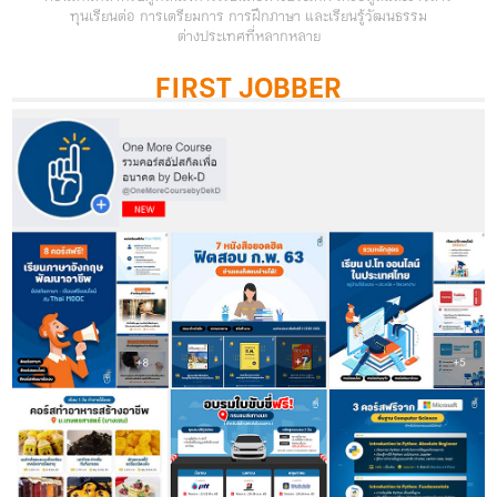
ทุนเรียนต่อ การเตรียมการ การฝึกภาษา และเรียนรู้วัฒนธรรม
ต่างประเทศที่หลากหลาย
FIRST JOBBER