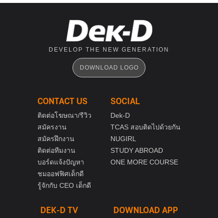
DEVELOP THE NEW GENERATION
DOWNLOAD LOGO
CONTACT US
SOCIAL
ติดต่อโฆษณา/รีวิว
Dek-D
สมัครงาน
TCAS สอบติดไปด้วยกัน
สมัครฝึกงาน
NUGIRL
ติดต่อทีมงาน
STUDY ABROAD
บอร์ดแจ้งปัญหา
ONE MORE COURSE
ชมออฟฟิศเด็กดี
รู้จักกับ CEO เด็กดี
DEK-D TV
DOWNLOAD APP