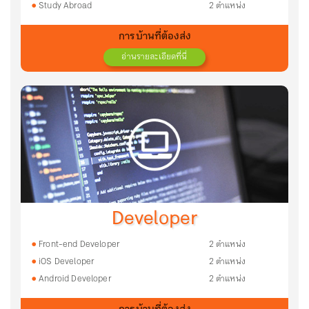
Study Abroad
2 ตำแหน่ง
การบ้านที่ต้องส่ง
อ่านรายละเอียดที่นี่
Developer
Front-end Developer
2 ตำแหน่ง
iOS Developer
2 ตำแหน่ง
Android Developer
2 ตำแหน่ง