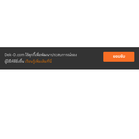
Dek-D.com ใช้คุกกี้เพื่อพัฒนาประสบการณ์ของ
ยอมรับ
ผู้ใช้ให้ดียิ่งขึ้น
เรียนรู้เพิ่มเติมที่นี่