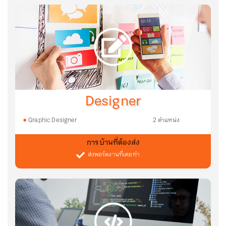
Designer
Graphic Designer
2 ตำแหน่ง
การบ้านที่ต้องส่ง
ส่งพอร์ตงานที่เคยทำ