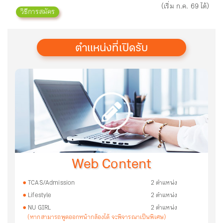
(เริ่ม ก.ค. 69 ได้)
วิธีการสมัคร
ตำแหน่งที่เปิดรับ
Web Content
TCAS/Admission
2 ตำแหน่ง
Lifestyle
2 ตำแหน่ง
NU GIRL
2 ตำแหน่ง
(หากสามารถพูดออกหน้ากล้องได้ จะพิจารณาเป็นพิเศษ)