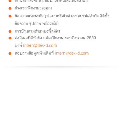
คณะที่กำลังศึกษา, ชั้นปี, เกรดเฉลี่ย,ชื่อสถาบัน
.
ช่วงเวลาฝึกงานของคุณ
.
ข้อความแนะนำตัว รูปแบบฟรีสไตล์ ความยาวไม่จำกัด (ได้ทั้ง
.
ข้อความ รูปภาพ หรือวิดีโอ)
การบ้านตามตำแหน่งที่สมัคร
.
ส่งอีเมลที่มีหัวข้อ สมัครฝึกงาน รอบสิงหาคม 2569
.
มาที่
intern@dek-d.com
สอบถามข้อมูลเพิ่มเติมที่
intern@dek-d.com
.