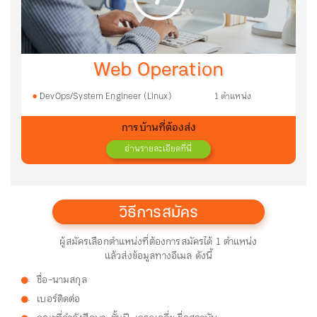
Web Operation
DevOps/System Engineer (Linux)
1 ตำแหน่ง
การบ้านที่ต้องส่ง
อ่านรายละเอียดที่นี่
วิธีการสมัคร
ผู้สมัครเลือกตำแหน่งที่ต้องการสมัครได้ 1 ตำแหน่ง
แล้วส่งข้อมูลทางอีเมล ดังนี้
ชื่อ-นามสกุล
.
เบอร์ติดต่อ
.