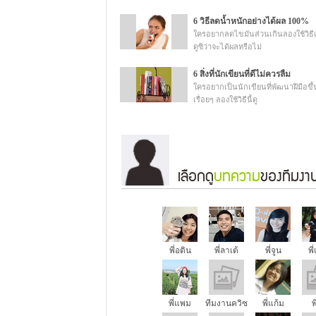
6 วิธีลดน้ำหนักอย่างได้ผล 100%
ใครอยากลดไขมันส่วนเกินลองใช้วิธีเห
ดูซิว่าจะได้ผลหรือไม่
6 สิ่งที่นักเขียนที่ดีไม่ควรลืม
ใครอยากเป็นนักเขียนที่พัฒนาฝีมือขึ
เรื่อยๆ ลองใช้วิธีนี้ดู
เลือกดู
บทความ
ของทีมงาน
พี่อติน
พี่ลาเต้
พี่จูน
พี
พี่แพม
ทีมงานควิซ
พี่แก้ม
พ