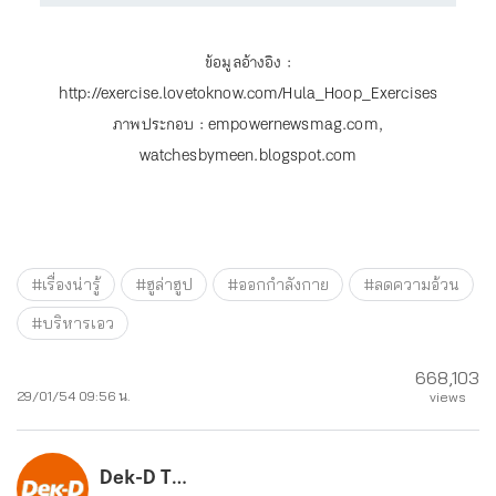
ข้อมูลอ้างอิง :
http://exercise.lovetoknow.com/Hula_Hoop_Exercises
ภาพประกอบ : empowernewsmag.com,
watchesbymeen.blogspot.com
#เรื่องน่ารู้
#ฮูล่าฮูป
#ออกกำลังกาย
#ลดความอ้วน
#บริหารเอว
668,103
29/01/54 09:56 น.
views
Dek-D Team