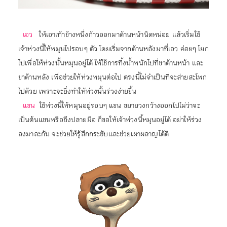
เอว
 ให้เอาเท้าข้างหนึ่งก้าวออกมาด้านหน้านิดหน่อย แล้วเริ่มใช้
เจ้าห่วงนี้ให้หมุนไปรอบๆ ตัว โดยเริ่มจากด้านหลังมาที่เอว ค่อยๆ โยก
ไปเพื่อให้ห่วงนั้นหมุนอยู่ได้ ให้ใช้การทิ้งน้ำหนักไปที่ขาด้านหน้า และ
ขาด้านหลัง เพื่อช่วยให้ห่วงหมุนต่อไป ตรงนี้ไม่จำเป็นที่จะส่ายสะโพก
ไปด้วย เพราะจะยิ่งทำให้ห่วงนั้นร่วงง่ายขึ้น
แขน
 ใช้ห่วงนี้ให้หมุนอยู่รอบๆ แขน ขยายวงกว้างออกไปไม่ว่าจะ
เป็นต้นแขนหรือถึงปลายมือ ก็ขอให้เจ้าห่วงนี้หมุนอยู่ได้ อย่าให้ร่วง
ลงมาละกัน จะช่วยให้รู้สึกกระชับและช่วยเผาผลาญได้ดี