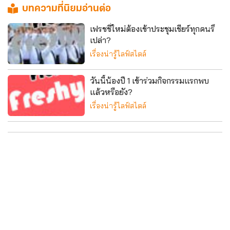
บทความที่นิยมอ่านต่อ
เฟรชชี่ใหม่ต้องเข้าประชุมเชียร์ทุกคนรึ
เปล่า?
เรื่องน่ารู้ไลฟ์สไตล์
วันนี้น้องปี 1 เข้าร่วมกิจกรรมแรกพบ
แล้วหรือยัง?
เรื่องน่ารู้ไลฟ์สไตล์