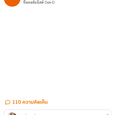
ทีมคอลัมนิสต์ Dek-D
110 ความคิดเห็น