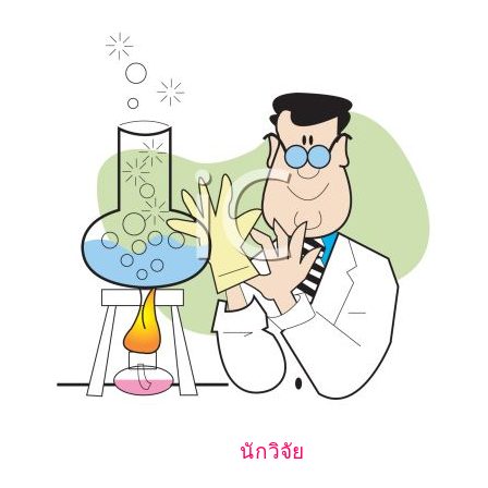
นักวิจัย