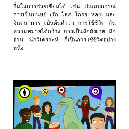
อื่นในการช่วยเขียนได้ เช่น ประสบการณ์
การเป็นมนุษย์ (รัก โลภ โกรธ หลง) และ
จินตนาการ เป็นต้นคำว่า
การใช้ชีวิต
กิน
ความหมายได้กว้าง การเป็นนักสังเกต นัก
อ่าน นักวิเคราะห์ ก็เป็นการใช้ชีวิตอย่าง
หนึ่ง