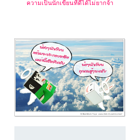
ความเป็นนักเขียนที่ดีได้ไม่ยากจ้า