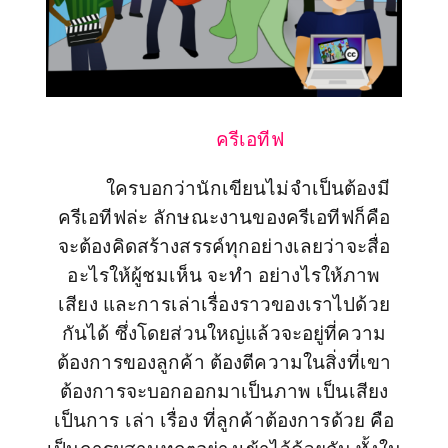
ครีเอทีฟ
ใครบอกว่านักเขียนไม่จำเป็นต้องมี
ครีเอทีฟล่ะ ลักษณะงานของครีเอทีฟก็คือ
จะต้องคิดสร้างสรรค์ทุกอย่างเลยว่าจะสื่อ
อะไรให้ผู้ชมเห็น จะทำ อย่างไรให้ภาพ
เสียง และการเล่าเรื่องราวของเราไปด้วย
กันได้ ซึ่งโดยส่วนใหญ่แล้วจะอยู่ที่ความ
ต้องการของลูกค้า ต้องตีความในสิ่งที่เขา
ต้องการจะบอกออกมาเป็นภาพ เป็นเสียง
เป็นการ เล่า เรื่อง ที่ลูกค้าต้องการด้วย คือ