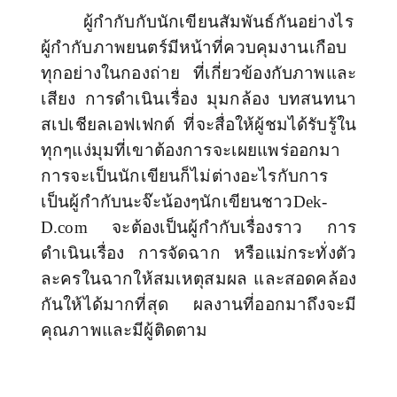
ผู้กำกับกับนักเขียนสัมพันธ์กันอย่างไร
ผู้กำกับภาพยนตร์มีหน้าที่ควบคุมงานเกือบ
ทุกอย่างในกองถ่าย ที่เกี่ยวข้องกับภาพและ
เสียง การดำเนินเรื่อง มุมกล้อง บทสนทนา
สเปเชียลเอฟเฟกต์ ที่จะสื่อให้ผู้ชมได้รับรู้ใน
ทุกๆแง่มุมที่เขาต้องการจะเผยแพร่ออกมา
การจะเป็นนักเขียนก็ไม่ต่างอะไรกับการ
เป็นผู้กำกับนะจ๊ะน้องๆนักเขียนชาว
Dek-
D.com จะต้องเป็นผู้กำกับ
เรื่องราว การ
ดำเนินเรื่อง การจัดฉาก หรือแม่กระทั่งตัว
ละครในฉากให้สมเหตุสมผล และสอดคล้อง
กันให้ได้มากที่สุด ผลงานที่ออกมาถึงจะมี
คุณภาพและมีผู้ติดตาม