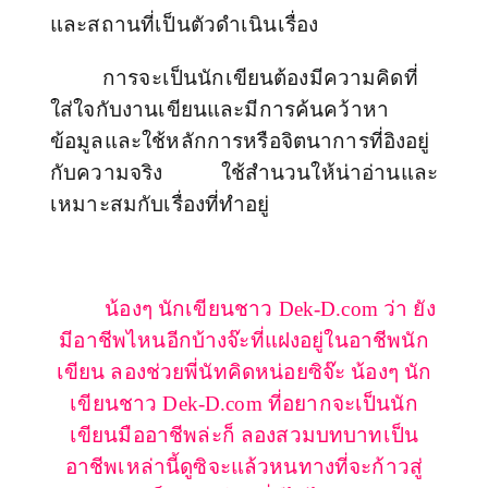
และสถานที่เป็นตัวดำเนินเรื่อง
การจะเป็นนักเขียนต้องมีความคิดที่
ใส่ใจกับงานเขียนและมีการค้นคว้าหา
ข้อมูลและใช้หลักการหรือจิตนาการที่อิงอยู่
กับความจริง ใช้สำนวนให้น่าอ่านและ
เหมาะสมกับเรื่องที่ทำอยู่
น้องๆ
นักเขียน
ชาว Dek-D.com
ว่า ยัง
มีอาชีพไหนอีกบ้างจ๊ะที่แฝงอยู่ในอาชีพนัก
เขียน ลองช่วยพี่นัทคิดหน่อยซิจ๊ะ
น้องๆ
นัก
เขียน
ชาว Dek-D.com
ที่อยากจะเป็นนัก
เขียนมืออาชีพล่ะก็ ลองสวมบทบาทเป็น
อาชีพเหล่านี้ดูซิจะแล้วหนทางที่จะก้าวสู่