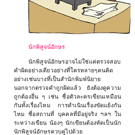
นักพิสูจน์อักษร
นักพิสูจน์อักษรอาจไม่ใช่แค่ตรวจสอบ
คำผิดอย่างเดียวอย่างที่ใครหลายๆคนคิด
อย่างเช่นบางที่เป็นสำนักพิมพ์นิยาย
นอกจากตรวจคำถูกผิดแล้ว ยังต้องดูความ
ถูกต้องอื่น ๆ เช่น ชื่อตัวละครเขียนเหมือน
กันทั้งเรื่องไหม การดำเนินเรื่องขัดแย้งกัน
ไหม
ชื่อสถานที่ บุคคลที่มีอยู่จริง ฯลฯ
ใน
ระหว่างเขียน น้องๆ นักเขียนต้องหัดเป็นนัก
นักพิสูจน์อักษรควบคู่ไปด้วย