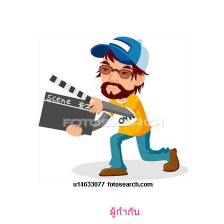
ผู้กำกับ