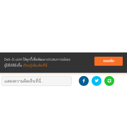
Dek-D.com ใช้คุกกี้เพื่อพัฒนาประสบการณ์ของ
ยอมรับ
ผู้ใช้ให้ดียิ่งขึ้น
เรียนรู้เพิ่มเติมที่นี่