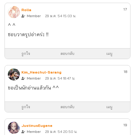
17
Rolla
Member
29 ม.ค. 54 15:03 น.
^ ^
ชอบวาดรูปอ่าคร่ะ !!
ถูกใจ
ตอบกลับ
เมนู
18
Kim_Heechul-Sarang
Member
29 ม.ค. 54 18:47 น.
ขอเป็นนักอ่านแล้วกัน ^^
ถูกใจ
ตอบกลับ
เมนู
19
JustinusEugene
Member
29 ม.ค. 54 20:50 น.