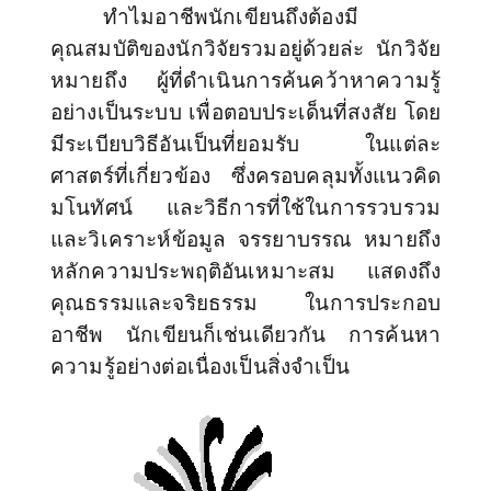
ทำไมอาชีพนักเขียนถึงต้องมี
คุณสมบัติของนักวิจัยรวมอยู่ด้วยล่ะ นักวิจัย
หมายถึง ผู้ที่ดำเนินการค้นคว้าหาความรู้
อย่างเป็นระบบ เพื่อตอบประเด็นที่สงสัย โดย
มีระเบียบวิธีอันเป็นที่ยอมรับ ในแต่ละ
ศาสตร์ที่เกี่ยวข้อง ซึ่งครอบคลุมทั้งแนวคิด
มโนทัศน์ และวิธีการที่ใช้ในการรวบรวม
และวิเคราะห์ข้อมูล จรรยาบรรณ หมายถึง
หลักความประพฤติอันเหมาะสม แสดงถึง
คุณธรรมและจริยธรรม ในการประกอบ
อาชีพ นักเขียนก็เช่นเดียวกัน การค้นหา
ความรู้อย่างต่อเนื่องเป็นสิ่งจำเป็น