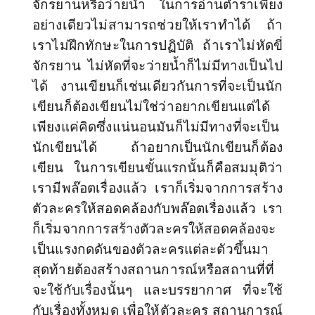
จักรยานหรือว่ายน้ำ ในการอ่านตำราเพียง
อย่างเดียวไม่สามารถช่วยให้เราทำได้ ถ้า
เราไม่ฝึกทักษะในการปฏิบัติ ถ้าเราไม่หัดขี่
จักรยาน ไม่หัดที่จะว่ายน้ำก็ไม่มีทางเป็นไป
ได้ งานเขียนก็เช่นเดียวกันการที่จะเป็นนัก
เขียนก็ต้องเขียนไม่ใช่ว่าอยากเขียนแต่ได้
เพียงแค่คิดซึ่งแน่นอนมันก็ไม่มีทางที่จะเป็น
นักเขียนได้ ถ้าอยากเป็นนักเขียนก็ต้อง
เขียน ในการเขียนขั้นแรกนั้นก็คือสมมุติว่า
เรามีพล๊อตเรื่องแล้ว เราก็เริ่มจากการสร้าง
ตัวละครให้สอดคล้องกับพล๊อตเรื่องแล้ว เรา
ก็เริ่มจากการสร้างตัวละครให้สอดคล้องจะ
เป็นแรงกดดันของตัวละครแต่ละตัวขึ้นมา
สุดท้ายต้องสร้างสถานการณ์หรือสถานที่ที่
จะใช้กับเรื่องนั้นๆ และบรรยากาศ ที่จะใช้
กับเรื่องทั้งหมด เพื่อให้ตัวละคร สถานการณ์