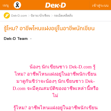
เมนู
เข้าสู่ระบบ
Dek-D.com
นิยาย/นักเขียน
กลเม็ดเคล็ดลับ
รู้ไหม? อาชีพไหนแฝงอยู่ในอาชีพนักเขียน
Dek-D Team
-
น้องๆ นักเขียนชาว Dek-D.com รู้
ไหม
?
อาชีพไหนแฝงอยู่ในอาชีพนักเขียน
มาดูกันซิว่าจะน้องๆ นักเขียนชาว Dek-
D.com จะมีคุณสมบัติของอาชีพเหล่านี้หรือ
ไม่
รู้ไหม
?
อาชีพไหนแฝงอยู่ในอาชีพนักเขียน