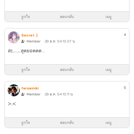
ถูกใจ
ตอบกลับ
เมนู
4
Secret :]
Member
29 ม.ค. 54 10:07 น.
สะ.....สุดยอดดด
.
ถูกใจ
ตอบกลับ
เมนู
5
farsainiki
Member
29 ม.ค. 54 10:11 น.
>.<
ถูกใจ
ตอบกลับ
เมนู