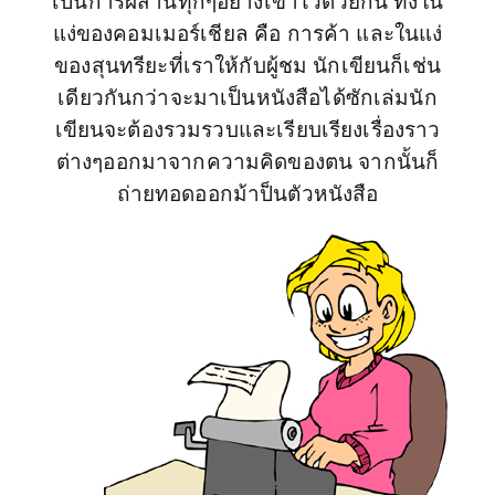
เป็นการผสานทุกๆอย่างเข้าไว้ด้วยกัน ทั้งใน
แง่ของคอมเมอร์เชียล คือ การค้า และในแง่
ของสุนทรียะที่เราให้กับผู้ชม
นักเขียนก็เช่น
เดียวกันกว่าจะมาเป็นหนังสือได้ซักเล่มนัก
เขียนจะต้องรวมรวบและเรียบเรียงเรื่องราว
ต่างๆออกมาจากความคิดของตน จากนั้นก็
ถ่ายทอดออกม้าป็นตัวหนังสือ