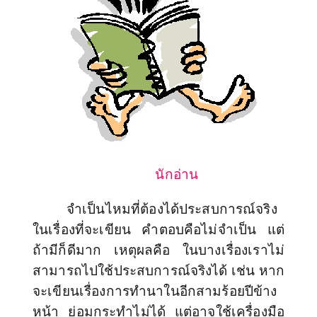
นักอ่าน
จำเป็นไหมที่ต้องได้ประสบการณ์จริง
ในเรื่องที่จะเขียน คำตอบคือไม่จำเป็น แต่
ถ้ามีก็ดีมาก เหตุผลคือ ในบางเรื่องเราไม่
สามารถไปใช้ประสบการณ์จริงได้ เช่น หาก
จะเขียนเรื่องการทำนาในอีกสามร้อยปีข้าง
หน้า ย่อมกระทำไม่ได้ แต่อาจใช้เครื่องมือ