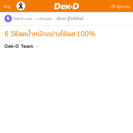
เมนู
เข้าสู่ระบบ
Dek-D.com
Lifestyle
เรื่องน่ารู้ไลฟ์สไตล์
6 วิธีลดน้ำหนักอย่างได้ผล 100%
Dek-D Team
-