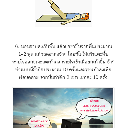
6
.
นอนราบลงกับพื้น แล้วยกขาขึ้นจากพื้นประมาณ
1-2 ฟุต แล้วลด
ขาลงช้าๆ โดยที่ไม่ให้เท้าแตะพื้น
หายใจออกขณะลดเท้าลง หายใจเข้าเมื่อยกเท้าขึ้น ช้าๆ
ทำแบบนี้ซ้ำอีกประมาณ
10 ครั้งและวางเท้าลงเพื่อ
ผ่อนคลาย จากนั้นทำอีก 2
เซท เซทละ
10 ครั้ง