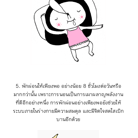
5.
พักผ่อนให้เพียงพอ อย่างน้อย
8 ชั่วโมง
ต่อวันหรือ
มากกว่านั้น เพราะการนอนเป็นการเผาผลาญพลังงาน
ที่ดีอีกอย่างหนึ่ง การพักผ่อนอย่างเพียงพอยังช่วยให้
ระบบภายในร่างกายมีความสมดุล และมีจิตใจสดใสเบิก
บานอีกด้วย