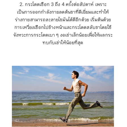
2
.
กระโดดเชือก 3 ถึง 4 ครั้งต่อสัปดาห์ เพราะ
เป็นการออกกำลังกายลดต้นขาที่ดีเยี่ยมและทำให้
ร่างกายสามารถละลายไขมันได้ดีอีกด้วย เริ่มต้นด้วย
การเหวี่ยงเชือกไปข้างหน้าและกระโดดสลับขาโดยใช้
จังหวะการกระโดดเบา ๆ งอเข่าเล็กน้อยเพื่อให้ผลกระ
ทบกับเข่าให้น้อยที่สุด