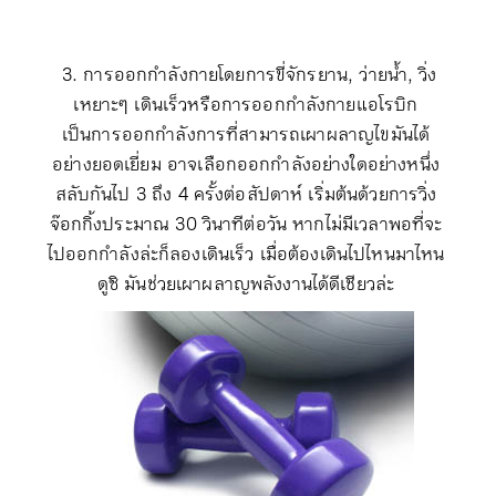
3
.
การออกกำลังกายโดยการขี่จักรยาน
,
ว่ายน้ำ
,
วิ่ง
เหยาะๆ เดินเร็วหรือการออกกำลังกายแอโรบิก
เป็นการออกกำลังการที่สามารถเผาผลาญไขมันได้
อย่างยอดเยี่ยม อาจเลือกออกกำลังอย่างใดอย่างหนึ่ง
สลับกันไป 3 ถึง 4 ครั้งต่อสัปดาห์ เริ่มต้นด้วยการวิ่ง
จ๊อกกิ้งประมาณ 30 วินาทีต่อวัน หากไม่มีเวลาพอที่จะ
ไปออกกำลังล่ะก็ลองเดินเร็ว เมื่อต้องเดินไปไหนมาไหน
ดูซิ มันช่วยเผาผลาญพลังงานได้ดีเชียวล่ะ