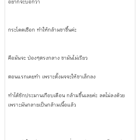
อยากจะบอกว่า
กระโดดเชือก ทำให้กล้ามขาขึ้นค่ะ
คือมันจะ ป่องๆตรงกลาง ขามันไม่เรียว
ตอนแรกเคยทำ เพราะตั้งมจจะให้ขาเล็กลง
ทำได้ซักประมานเกือบเดือน กล้ามขึ้นเลยค่ะ ลดไม่ลงด้วย
เพราะมันกลายเป็นกล้ามเนื้อแล้ว