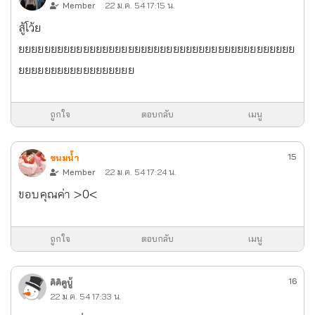
Member
22 ม.ค. 54 17:15 น.
สู้โว้ย
ยยยยยยยยยยยยยยยยยยยยยยยยยยยยยยยยยยยยยยยยยยย
ยยยยยยยยยยยยยยยยยย
ถูกใจ
ตอบกลับ
เมนู
15
ขนมน้ำ
Member
22 ม.ค. 54 17:24 น.
ขอบคุณค่า >0<
ถูกใจ
ตอบกลับ
เมนู
16
คิคิคูบู้
22 ม.ค. 54 17:33 น.