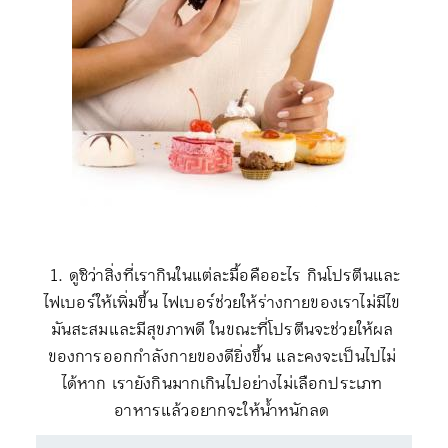
1.
ดูซิว่าสิ่งที่เรากินในแต่ละมื้อคืออะไร กินโปรตีนและ
ไฟเบอร์ให้เพิ่มขึ้น ไฟเบอร์ช่วยให้ร่างกายของเราไม่มีไข
มันสะสมและมีสุขภาพดี ในขณะที่โปรตีนจะช่วยให้ผล
ของการออกกำลังกายของดียิ่งขึ้น
และคงจะเป็นไปไม่
ได้หาก เรายังกินมากเกินไปอย่างไม่เลือกประเภท
อาหารแล้วอยากจะให้น้ำหนักลด