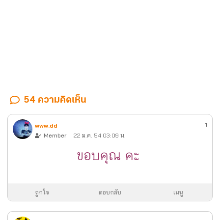
54 ความคิดเห็น
1
www.dd
Member
22 ม.ค. 54 03:09 น.
ขอบคุณ คะ
ถูกใจ
ตอบกลับ
เมนู