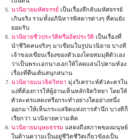
เป็นต้น
นวนิยายมหัศจรรย์
เป็นเรื่องลึกลับมหัศจรรย์
เกินจริง รวมทั้งอภินิหารพิสดารต่างๆ ที่คนยัง
ยอมรับ
นวนิยายชีวประวัติหรืออัตประวัติ
เป็นเรื่องที่
นำชีวิตคนจริงๆ มาเขียนในรูปนวนิยาย บางที
เจ้าของเขียนเรื่องของตัวเองโดยสมมุติตัวเอง
ว่าเป็นพระเอกนางเอกให้โลดแล่นไปตามท้อง
เรื่องที่ตื่นเต้นสนุกสนาน
นวนิยายแนวจิตวิทยา
มุ่งวิเคราะห์ตัวละครใน
แง่ที่ต้องการให้ผู้อ่านเห็นหลักจิตวิทยา โดยให้
ตัวละครแสดงหรือกระทำอย่างใดอย่างหนึ่ง
ออกมาให้เห็นกระแสจิตแห่งการสำนึก บางทีก็
เรียกว่า นวนิยายความคิด
นวนิยายมนุษยธรรม
แสดงถึงสภาพของมนุษย์
ในด้านความเป็นอยู่ชีวิตชีวิตเกี่ยวข้องเป็น