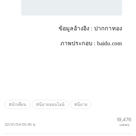
ข้อมูลอ้างอิง
:
ปากกาทอง
ภาพประกอบ
: baidu.com
#นักเขียน
#นิยายออนไลน์
#นิยาย
19,476
22/01/54 00:45 น.
views