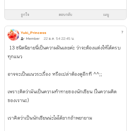
ถูกใจ
ตอบกลับ
เมนู
7
Yuki_Princess
Member
22 ม.ค. 54 22:45 น.
13 ชนิดนิยายนี่เป็นความฝันเลยค่ะ ว่าจะต้องแต่งให้ได้ครบ
ทุกแนว
อาจจะเป็นแนวระเรื่อง หรือเปล่าต้องดูอีกที ^^;;
เพราะคิดว่ามันเป็นความท้าทายของนักเขียน (ในความคิด
ของเรานะ)
เราคิดว่าเป็นนักเขียนน่ะไม่ได้ยากถ้าพยายาม