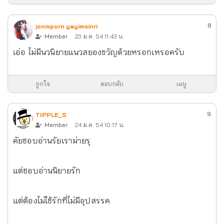
8
jonisporn yayimsinri
Member
23 ม.ค. 54 11:43 น.
เอ่อ ไม่มีนวนิยายแนวสยองขวัญด้วยหรอกเหรอครับ
ถูกใจ
ตอบกลับ
เมนู
9
TIPPLE_S
Member
24 ม.ค. 54 10:17 น.
คัยชอบอ่านรัยเราม่ายรุ
แต่ชอบอ่านนิยายรัก
แต่ต้องไม่ใช้รักที่ไม่มีอุปสรรค