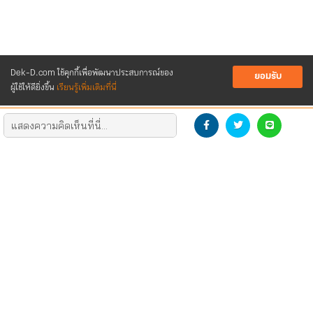
Dek-D.com ใช้คุกกี้เพื่อพัฒนาประสบการณ์ของ
ยอมรับ
ผู้ใช้ให้ดียิ่งขึ้น
เรียนรู้เพิ่มเติมที่นี่
DEVELOP THE NEW GENERATION
DOWNLOAD LOGO