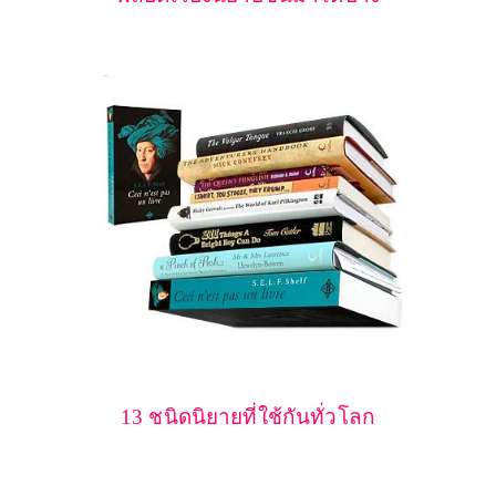
13
ชนิดนิยายที่ใช้กันทั่วโลก