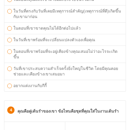
ในวันที่ตรงกับวันที่เคยมีเหตุการณ์สำคัญ(เหตุการณ์ที่ดี)เกิดขึ้น
กับเขามาก่อน
ในตอนที่เขาขาดคุณไม่ได้อีกต่อไปแล้ว
ในวันที่เขาพร้อมที่จะเปลี่ยนแปลงตัวเองเพื่อคุณ
ในตอนที่เขาพร้อมที่จะอยู่เคียงข้างคุณเสมอไม่ว่าอะไรจะเกิด
ขึ้น
วันที่เขาประสบความสำเร็จครั้งยิ่งใหญ่ในชีวิต โดยมีคุณคอย
ช่วยและเคียงข้างเขาเสมอมา
อยากแต่งงานกับกีกี้
4
คุณคือคู่เต้นรำของเขา ข้อไหนคือชุดที่คุณใส่ในงานเต้นรำ