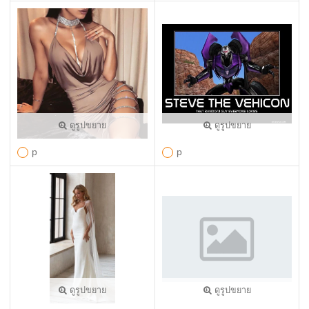
ดูรูปขยาย
ดูรูปขยาย
p
p
ดูรูปขยาย
ดูรูปขยาย