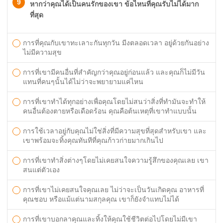
9
หากว่าคุณได้เป็นคนรักของเขา ข้อไหนที่คุณรับไม่ได้มาก
ที่สุด
การที่คุณกับเขาทะเลาะกันทุกวัน มีงตลอดเวลา อยู่ด้วยกันอย่าง
ไม่มีความสุข
การที่เขามีคนอื่นที่สำคัญกว่าคุณอยู่ก่อนแล้ว และคุณก็ไม่มีวัน
แทนที่คนๆนั้นได้ไม่ว่าจะพยายามแค่ไหน
การที่เขาทำได้ทุกอย่างเพื่อคุณโดยไม่สนว่าสิ่งที่ทำมันจะทำให้
คนอื่นต้องตายหรือเดือดร้อน คุณคือต้นเหตุที่เขาทำแบบนั้น
การใช้เวลาอยู่กับคุณไม่ใช่สิ่งที่มีความสุขที่สุดสำหรับเขา และ
เขาพร้อมจะทิ้งคุณทันทีที่คุณก้าวก่ายมากเกินไป
การที่เขาทำสิ่งต่างๆโดยไม่เคยสนใจความรู้สึกของคุณเลย เขา
สนแต่ตัวเอง
การที่เขาไม่เคยสนใจคุณเลย ไม่ว่าจะเป็นวันเกิดคุณ อาหารที่
คุณชอบ หรือแม้แต่นามสกุลคุณ เขาก็ยังจำแทบไม่ได้
การที่เขาบอกลาคุณและทิ้งให้คุณใช้ชีวิตต่อไปโดยไม่มีเขา