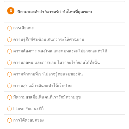
6
นิยามของคำว่า 'ความรัก' ข้อไหนที่คุณชอบ
การเสียสละ
ความรู้สึกที่ซับซ้อนเกินกว่าจะให้คำนิยาม
ความต้องการ หลงใหล และลุ่มหลงจนไม่อาจถอนตัวได้
ความอดทน และการยอม ไม่ว่าอะไรก็ยอมได้ทั้งนั้น
ความท้าทายที่เราไม่อาจรู้ตอนจบของมัน
ความสุขแม้ว่ามันจะทำให้เจ็บปวด
มีความสุขเมื่อเห็นคนที่เรารักมีความสุข
I Love You นะกีกี้
การได้ครอบครอง