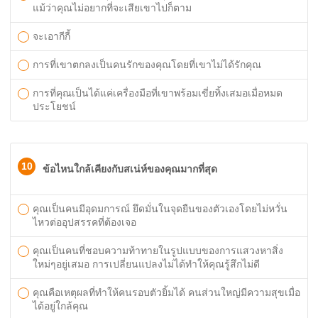
แม้ว่าคุณไม่อยากที่จะเสียเขาไปก็ตาม
จะเอากีกี้
การที่เขาตกลงเป็นคนรักของคุณโดยที่เขาไม่ได้รักคุณ
การที่คุณเป็นได้แค่เครื่องมือที่เขาพร้อมเขี่ยทิ้งเสมอเมื่อหมด
ประโยชน์
10
ข้อไหนใกล้เคียงกับสเน่ห์ของคุณมากที่สุด
คุณเป็นคนมีอุดมการณ์ ยึดมั่นในจุดยืนของตัวเองโดยไม่หวั่น
ไหวต่ออุปสรรคที่ต้องเจอ
คุณเป็นคนที่ชอบความท้าทายในรูปแบบของการแสวงหาสิ่ง
ใหม่ๆอยู่เสมอ การเปลี่ยนแปลงไม่ได้ทำให้คุณรู้สึกไม่ดี
คุณคือเหตุผลที่ทำให้คนรอบตัวยิ้มได้ คนส่วนใหญ่มีความสุขเมื่อ
ได้อยู่ใกล้คุณ