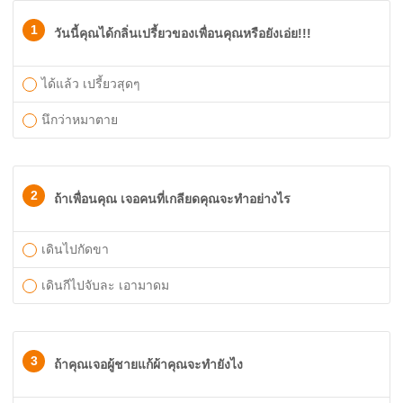
1
วันนี้คุณได้กลิ่นเปรี้ยวของเพื่อนคุณหรือยังเอ่ย!!!
ได้แล้ว เปรี้ยวสุดๆ
นึกว่าหมาตาย
2
ถ้าเพื่อนคุณ เจอคนที่เกลียดคุณจะทำอย่างไร
เดินไปกัดขา
เดินกีไปจับละ เอามาดม
3
ถ้าคุณเจอผู้ชายแก้ผ้าคุณจะทำยังไง