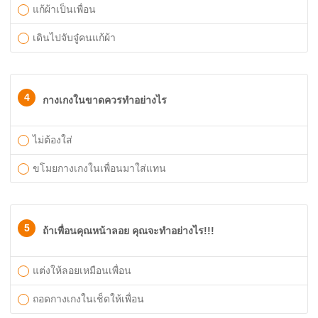
แก้ผ้าเป็นเพื่อน
เดินไปจับจู๋คนแก้ผ้า
4
กางเกงในขาดควรทำอย่างไร
ไม่ต้องใส่
ขโมยกางเกงในเพื่อนมาใส่แทน
5
ถ้าเพื่อนคุณหน้าลอย คุณจะทำอย่างไร!!!
แต่งให้ลอยเหมือนเพื่อน
ถอดกางเกงในเช็ดให้เพื่อน