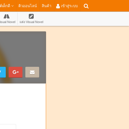
ต์เด็กดี
ติวออนไลน์
สินค้า
เข้าสู่ระบบ
isual Novel
แต่ง Visual Novel