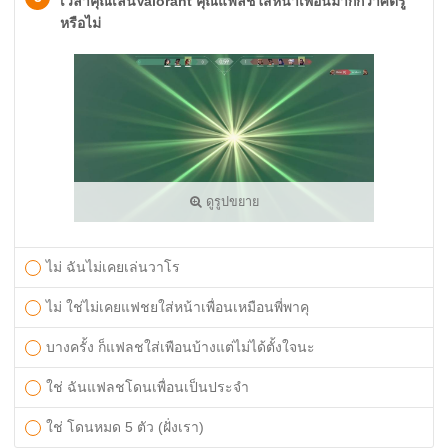
เวลาคุณเล่นValorant คุณแฟลชใส่หน้าเพื่อนมากกว่าศัตรู
หรือไม่
ดูรูปขยาย
ไม่ ฉันไม่เคยเล่นวาโร
ไม่ ใช่ไม่เคยแฟชยใส่หน้าเพื่อนเหมือนพี่พาคุ
บางครั้ง ก็แฟลชใส่เพือนบ้างแต่ไม่ได้ตั้งใจนะ
ใช่ ฉันแฟลชโดนเพื่อนเป็นประจำ
ใช่ โดนหมด 5 ตัว (ฝั่งเรา)