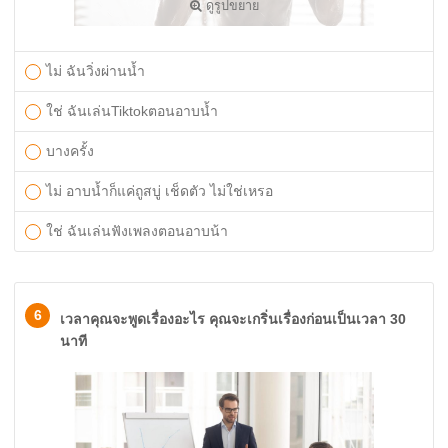
ดูรูปขยาย
ไม่ ฉันวิ่งผ่านน้ำ
ใช่ ฉันเล่นTiktokตอนอาบน้ำ
บางครั้ง
ไม่ อาบน้ำก็แค่ถูสบู่ เช็ดตัว ไม่ใช่เหรอ
ใช่ ฉันเล่นฟังเพลงตอนอาบน้า
6
เวลาคุณจะพูดเรื่องอะไร คุณจะเกริ่นเรื่องก่อนเป็นเวลา 30
นาที