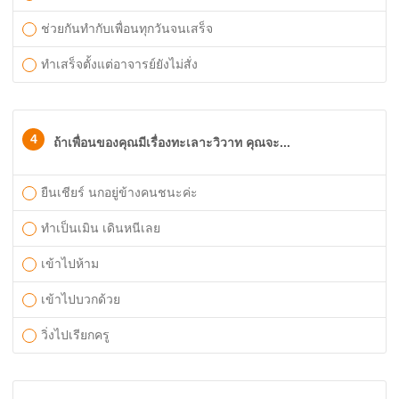
ช่วยกันทำกับเพื่อนทุกวันจนเสร็จ
ทำเสร็จตั้งแต่อาจารย์ยังไม่สั่ง
4
ถ้าเพื่อนของคุณมีเรื่องทะเลาะวิวาท คุณจะ...
ยืนเชียร์ นกอยู่ข้างคนชนะค่ะ
ทำเป็นเมิน เดินหนีเลย
เข้าไปห้าม
เข้าไปบวกด้วย
วิ่งไปเรียกครู