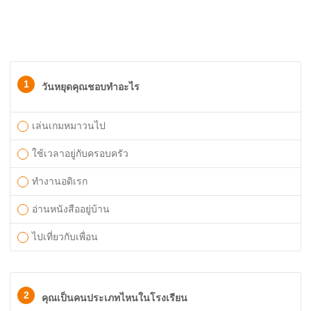
1
วันหยุดคุณชอบทำอะไร
เล่นเกมหมาวนไป
ใช้เวลาอยู่กับครอบครัว
ทำงานอดิเรก
อ่านหนังสืออยู่บ้าน
ไปเที่ยวกับเพื่อน
2
คุณเป็นคนประเภทไหนในโรงเรียน