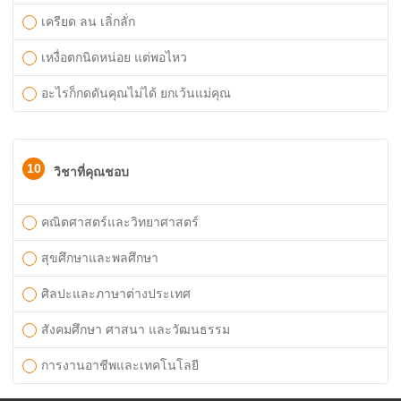
เครียด ลน เลิ่กลั่ก
เหงื่อตกนิดหน่อย แต่พอไหว
อะไรก็กดดันคุณไม่ได้ ยกเว้นแม่คุณ
10
วิชาที่คุณชอบ
คณิตศาสตร์และวิทยาศาสตร์
สุขศึกษาและพลศึกษา
ศิลปะและภาษาต่างประเทศ
สังคมศึกษา ศาสนา และวัฒนธรรม
การงานอาชีพและเทคโนโลยี