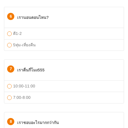
6
เรานอนตอนไหน?
ตี1-2
5ทุ่ม-เที่ยงคืน
7
เราตื่นกี่โมง555
10:00-11:00
7:00-8:00
8
เราชอบอะไรมากกว่ากัน