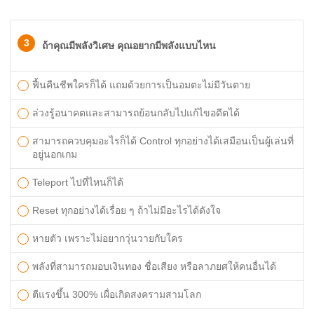
3
ถ้าคุณมีพลังวิเศษ คุณอยากมีพลังแบบไหน
ฟื้นคืนชีพใครก็ได้ แถมด้วยการเป็นอมตะไม่มีวันตาย
ล่วงรู้อนาคตและสามารถย้อนกลับไปแก้ไขอดีตได้
สามารถควบคุมอะไรก็ได้ Control ทุกอย่างได้เสมือนเป็นผู้เล่นที่
อยู่นอกเกม
Teleport ไปที่ไหนก็ได้
Reset ทุกอย่างได้เรื่อย ๆ ถ้าไม่มีอะไรได้ดังใจ
หายตัว เพราะไม่อยากวุ่นวายกับใคร
พลังที่สามารถมอบเงินทอง ชื่อเสียง หรือลาภยศให้คนอื่นได้
ตีแรงขึ้น 300% เผื่อเกิดสงครามสามโลก