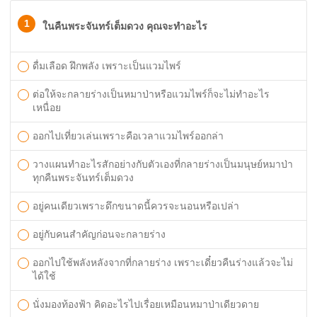
1
ในคืนพระจันทร์เต็มดวง คุณจะทำอะไร
ดื่มเลือด ฝึกพลัง เพราะเป็นแวมไพร์
ต่อให้จะกลายร่างเป็นหมาป่าหรือแวมไพร์ก็จะไม่ทำอะไร
เหนื่อย
ออกไปเที่ยวเล่นเพราะคือเวลาแวมไพร์ออกล่า
วางแผนทำอะไรสักอย่างกับตัวเองที่กลายร่างเป็นมนุษย์หมาป่า
ทุกคืนพระจันทร์เต็มดวง
อยู่คนเดียวเพราะดึกขนาดนี้ควรจะนอนหรือเปล่า
อยู่กับคนสำคัญก่อนจะกลายร่าง
ออกไปใช้พลังหลังจากที่กลายร่าง เพราะเดี๋ยวคืนร่างแล้วจะไม่
ได้ใช้
นั่งมองท้องฟ้า คิดอะไรไปเรื่อยเหมือนหมาป่าเดียวดาย