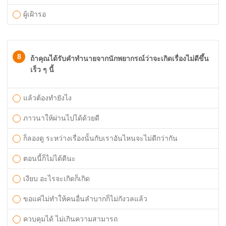
ผู้เฝ้ารอ
8
ถ้าคุณได้รับคำทำนายจากนักพยากรณ์ว่าจะเกิดเรื่องไม่ดีขึ้น
เร็ว ๆ นี้
แล้วต้องทำยังไง
ภาวนาให้ผ่านไปได้ด้วยดี
ก็ลองดู ระหว่างเรื่องนั้นกับเราอันไหนจะไม่ดีกว่ากัน
ตอนนี้ก็ไม่ได้ดีนะ
เงียบ อะไรจะเกิดก็เกิด
ขอแค่ไม่ทำให้คนอื่นลำบากก็ไม่กังวลแล้ว
ควบคุมได้ ไม่เกินความสามารถ