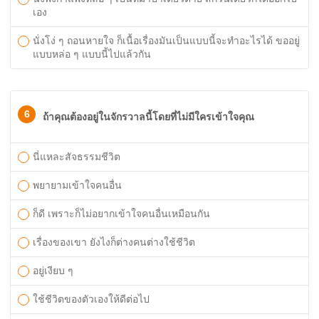
เอง
นั่งโง่ ๆ ถอนหายใจ ก็เนื้อเรื่องมันเป็นแบบนี้จะทำอะไรได้ ขออยู่
แบบหล่อ ๆ แบบนี้ไปแล้วกัน
6
ถ้าคุณต้องอยู่ในจักรวาลนี้โดยที่ไม่มีใครเข้าใจคุณ
นี่แหละสัจธรรมชีวิต
พยายามเข้าใจคนอื่น
ก็ดี เพราะก็ไม่อยากเข้าใจคนอื่นเหมือนกัน
เรื่องของเขา ยังไงก็ต่างคนต่างใช้ชีวิต
อยู่เงียบ ๆ
ใช้ชีวิตของตัวเองให้ดีต่อไป