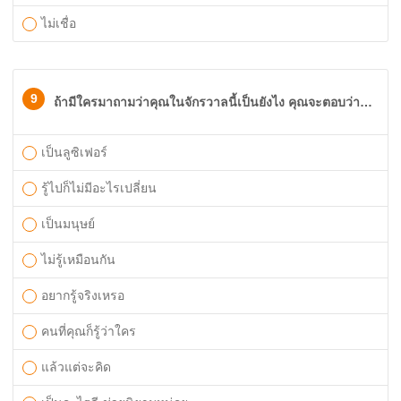
ไม่เชื่อ
9
ถ้ามีใครมาถามว่าคุณในจักรวาลนี้เป็นยังไง คุณจะตอบว่า…
เป็นลูซิเฟอร์
รู้ไปก็ไม่มีอะไรเปลี่ยน
เป็นมนุษย์
ไม่รู้เหมือนกัน
อยากรู้จริงเหรอ
คนที่คุณก็รู้ว่าใคร
แล้วแต่จะคิด