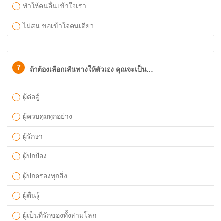
ทำให้คนอื่นเข้าใจเรา
ไม่สน ขอเข้าใจคนเดียว
7
ถ้าต้องเลือกเส้นทางให้ตัวเอง คุณจะเป็น…
ผู้ต่อสู้
ผู้ควบคุมทุกอย่าง
ผู้รักษา
ผู้ปกป้อง
ผู้ปกครองทุกสิ่ง
ผู้ตื่นรู้
ผู้เป็นที่รักของทั้งสามโลก