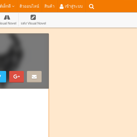
ต์เด็กดี
ติวออนไลน์
สินค้า
เข้าสู่ระบบ
isual Novel
แต่ง Visual Novel