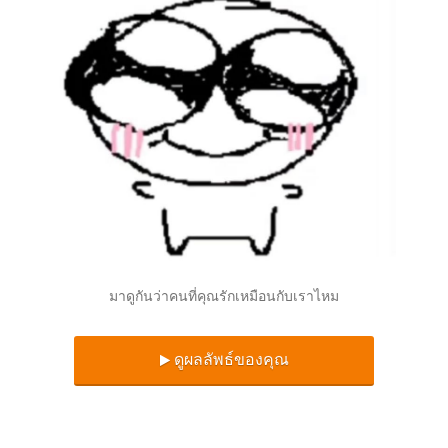
มาดูกันว่าคนที่คุณรักเหมือนกับเราไหม
ดูผลลัพธ์ของคุณ