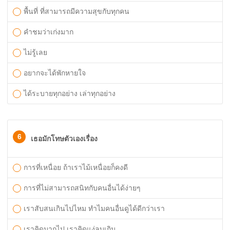
พื้นที่ ที่สามารถมีความสุขกับทุกคน
คำชมว่าเก่งมาก
ไม่รู้เลย
อยากจะได้พักหายใจ
ได้ระบายทุกอย่าง เล่าทุกอย่าง
6
เธอมักโทษตัวเองเรื่อง
การที่เหนื่อย ถ้าเราไม้เหนื่อยก็คงดี
การที่ไม่สามารถสนิทกับคนอื่นได้ง่ายๆ
เราสับสนเกินไปไหม ทำไมคนอื่นดูได้ดีกว่าเรา
เราคิดมากไป เราคิดแง่ลบเกิน