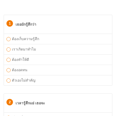
1
เธอมักรู้สึกว่า
ต้องเก็บความรู้สึก
เราเกิดมาทำไม
ต้องทำให้ดี
ต้องอดทน
ตัวเองไม่สำคัญ
2
เวลารู้สึกแย่ เธอจะ