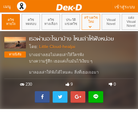
เมนู
เข้าสู่ระบบ
สร้างควิซ
แต่ง
ควิซ
ควิซ
ควิซ
ประวัติ
Visual
ใหม่
Visual
ทายใจ
ทดสอบ
ทางเลือก
แข่งควิซ
Novel
Novel
เธอผ่านอะไรมาบ้าง ไหนเล่าให้ฟังหน่อย
โดย:
Little Cloud-healjai
ทายนิสัย
บางอย่างเธอไม่เคยเล่าให้ใครฟัง
บางความรู้สึก เธอแค่เก็บมันไว้เงียบ ๆ
มาลองเล่าให้ฟังได้ไหมคะ สิ่งที่เธอเจอมา
230
9
0