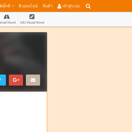
ต์เด็กดี
ติวออนไลน์
สินค้า
เข้าสู่ระบบ
isual Novel
แต่ง Visual Novel