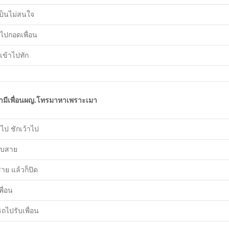
ป็นไม่สนใจ
นไปกอดเพื่อน
นเข้าไปทัก
้ามีเพื่อนผญ.โทรมาหาเพราะเมา
ไป ชักเว้าไป
รับสาย
สาย แล้วก็ปิด
พื่อน
รถไปรับเพื่อน