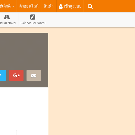
ต์เด็กดี
ติวออนไลน์
สินค้า
เข้าสู่ระบบ
isual Novel
แต่ง Visual Novel