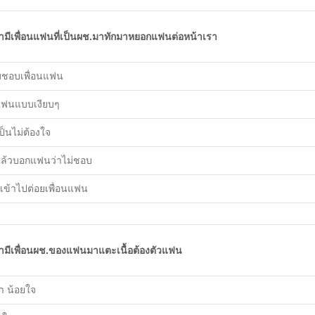
้ามีเพื่อนแฟนที่เป็นผช.มาทักมาหยอกแฟนต่อหน้าเรา
ชอบเพื่อนแฟน
แฟนแบบเงียบๆ
ป็นไม่ต้องใจ
แล้วบอกแฟนว่าไม่ชอบ
นเข้าไปต่อยเพื่อนแฟน
้ามีเพื่อนผช.ของแฟนมาแตะเนื้อต้องตัวแฟน
้า น้อยใจ