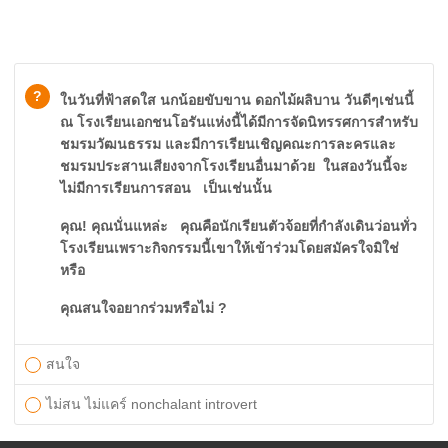
?
ในวันที่ฟ้าสดใส นกน้อยขับขาน ดอกไม้ผลิบาน วันดีๆเช่นนี้
ณ โรงเรียนเอกชนโอรันแห่งนี้ได้มีการจัดนิทรรศการสำหรับ
ชมรมวัฒนธรรม และมีการเรียนเชิญคณะการละครและ
ชมรมประสานเสียงจากโรงเรียนอื่นมาด้วย ในสองวันนี้จะ
ไม่มีการเรียนการสอน เป็นเช่นนั้น
คุณ! คุณนั่นแหล่ะ คุณคือนักเรียนตัวจ้อยที่กำลังเดินว่อนทั่ว
โรงเรียนเพราะกิจกรรมนี้เขาให้เข้าร่วมโดยสมัครใจมิใช่
หรือ
คุณสนใจอยากร่วมหรือไม่ ?
สนใจ
ไม่สน ไม่แคร์ nonchalant introvert