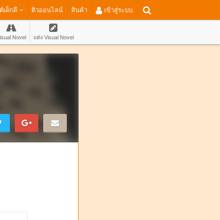
ต์เด็กดี
ติวออนไลน์
สินค้า
เข้าสู่ระบบ
isual Novel
แต่ง Visual Novel