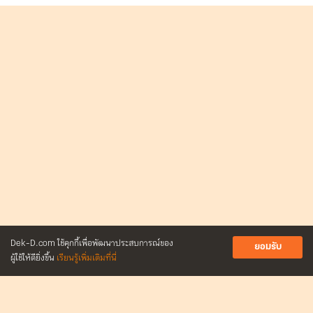
Dek-D.com ใช้คุกกี้เพื่อพัฒนาประสบการณ์ของ
ยอมรับ
ผู้ใช้ให้ดียิ่งขึ้น
เรียนรู้เพิ่มเติมที่นี่