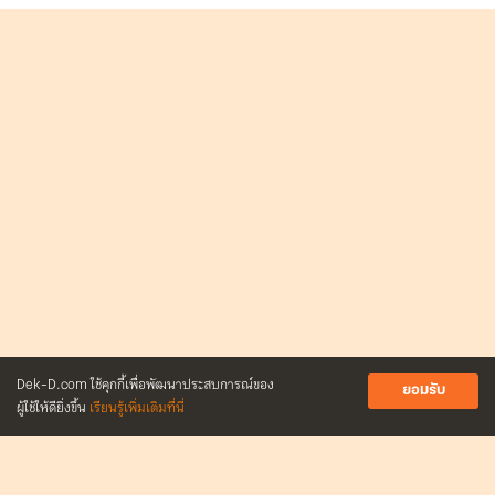
Dek-D.com ใช้คุกกี้เพื่อพัฒนาประสบการณ์ของ
ยอมรับ
ผู้ใช้ให้ดียิ่งขึ้น
เรียนรู้เพิ่มเติมที่นี่