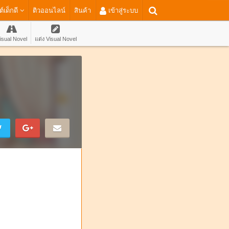
ต์เด็กดี
ติวออนไลน์
สินค้า
เข้าสู่ระบบ
isual Novel
แต่ง Visual Novel