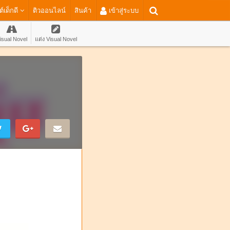
ต์เด็กดี
ติวออนไลน์
สินค้า
เข้าสู่ระบบ
isual Novel
แต่ง Visual Novel