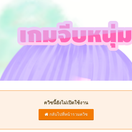
ควิซนี้ยังไม่เปิดใช้งาน
กลับไปที่หน้ารวมควิซ