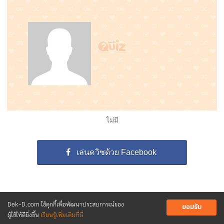
ไม่มี
เล่นควิซด้วย Facebook
Dek-D.com ใช้คุกกี้เพื่อพัฒนาประสบการณ์ของ
ยอมรับ
ผู้ใช้ให้ดียิ่งขึ้น
เรียนรู้เพิ่มเติมที่นี่