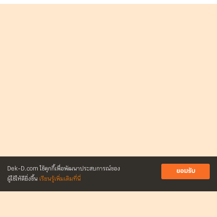
Dek-D.com ใช้คุกกี้เพื่อพัฒนาประสบการณ์ของ
ยอมรับ
ผู้ใช้ให้ดียิ่งขึ้น
เรียนรู้เพิ่มเติมที่นี่