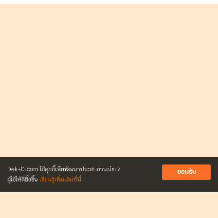
Dek-D.com ใช้คุกกี้เพื่อพัฒนาประสบการณ์ของ
ยอมรับ
ผู้ใช้ให้ดียิ่งขึ้น
เรียนรู้เพิ่มเติมที่นี่