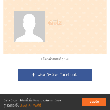
เลือกคำตอบดีๆ นะ
เล่นควิซด้วย Facebook
Dek-D.com ใช้คุกกี้เพื่อพัฒนาประสบการณ์ของ
ยอมรับ
ผู้ใช้ให้ดียิ่งขึ้น
เรียนรู้เพิ่มเติมที่นี่