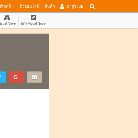
ต์เด็กดี
ติวออนไลน์
สินค้า
เข้าสู่ระบบ
isual Novel
แต่ง Visual Novel