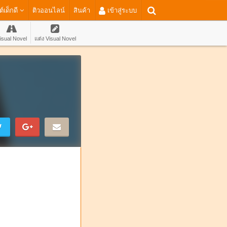
ต์เด็กดี
ติวออนไลน์
สินค้า
เข้าสู่ระบบ
isual Novel
แต่ง Visual Novel