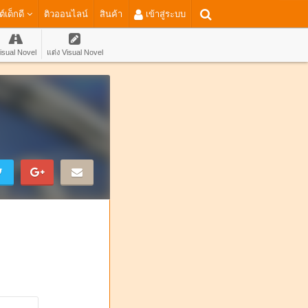
ต์เด็กดี
ติวออนไลน์
สินค้า
เข้าสู่ระบบ
isual Novel
แต่ง Visual Novel