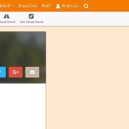
ต์เด็กดี
ติวออนไลน์
สินค้า
เข้าสู่ระบบ
isual Novel
แต่ง Visual Novel