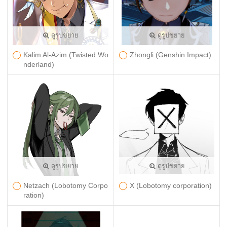
ดูรูปขยาย
ดูรูปขยาย
Kalim Al-Azim (Twisted Wo
Zhongli (Genshin Impact)
nderland)
ดูรูปขยาย
ดูรูปขยาย
Netzach (Lobotomy Corpo
X (Lobotomy corporation)
ration)