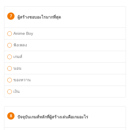
7
ผู้สร้างชอบอะไรมากที่สุด
Anime Boy
ฟังเพลง
เกมส์
นอน
ของหวาน
เงิน
8
ปัจจุบันเกมส์หลักที่ผู้สร้างเล่นคือเกมอะไร