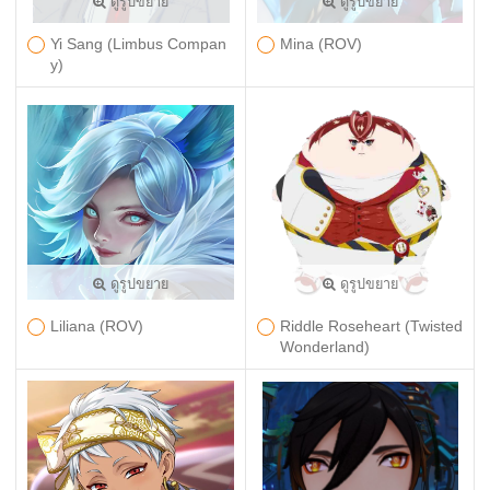
ดูรูปขยาย
ดูรูปขยาย
Yi Sang (Limbus Compan
Mina (ROV)
y)
ดูรูปขยาย
ดูรูปขยาย
Liliana (ROV)
Riddle Roseheart (Twisted
Wonderland)