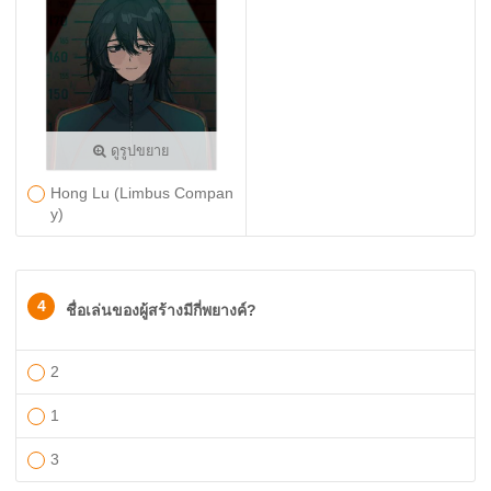
ดูรูปขยาย
Hong Lu (Limbus Compan
y)
4
ชื่อเล่นของผู้สร้างมีกี่พยางค์?
2
1
3