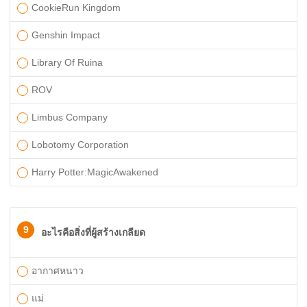
CookieRun Kingdom
Genshin Impact
Library Of Ruina
ROV
Limbus Company
Lobotomy Corporation
Harry Potter:MagicAwakened
9
อะไรคือสิ่งที่ผู้สร้างเกลียด
อากาศหนาว
แม่