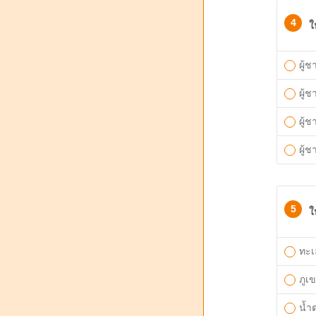
4
ใ
ผู้
ผู้ช
ผู้ช
ผู้
5
ใ
ทะเ
ภูเ
น้ำ