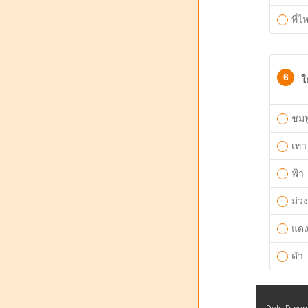
ที่
6
ใ
ชมพ
เทา
ฟ้า
ม่วง
แด
ดำ