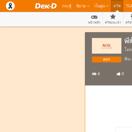
กระทู้
นิยาย
เว็บตูน
ควิซ
TC
หน้าหลัก
ควิซแนะนำ
ควิซ
พี
โดย
พีจ
ตลก
4
0