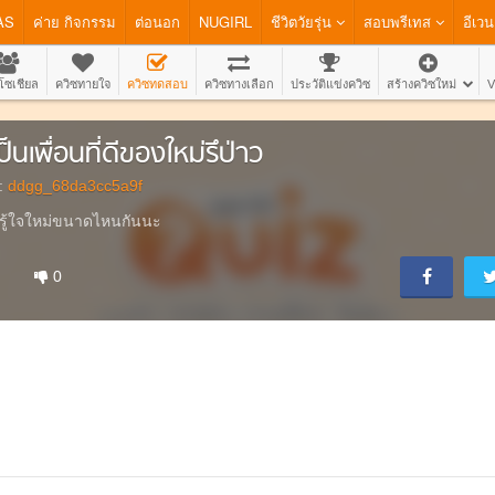
AS
ค่าย กิจกรรม
ต่อนอก
NUGIRL
ชีวิตวัยรุ่น
สอบพรีเทส
อีเวน
โซเชียล
ควิซทายใจ
ควิซทดสอบ
ควิซทางเลือก
ประวัติแข่งควิซ
สร้างควิซใหม่
V
เป็นเพื่อนที่ดีของใหม่รึป่าว
:
ddgg_68da3cc5a9f
ะรู้ใจใหม่ขนาดไหนกันนะ
0