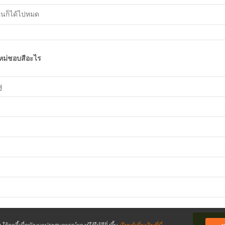
ไหนก็ได้ไปหมด
หม่ชอบสีอะไร
ู
ง
ส่งคำ