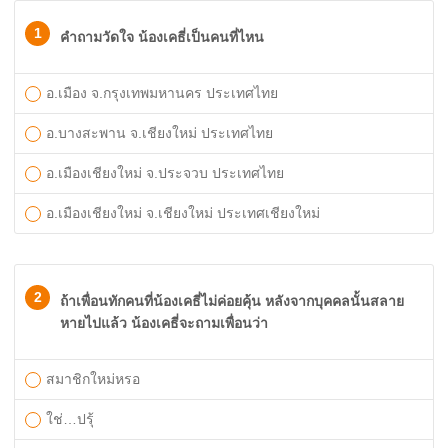
1
คำถามวัดใจ น้องเคธี่เป็นคนที่ไหน
อ.เมือง จ.กรุงเทพมหานคร ประเทศไทย
อ.บางสะพาน จ.เชียงใหม่ ประเทศไทย
อ.เมืองเชียงใหม่ จ.ประจวบ ประเทศไทย
อ.เมืองเชียงใหม่ จ.เชียงใหม่ ประเทศเชียงใหม่
2
ถ้าเพื่อนทักคนที่น้องเคธี่ไม่ค่อยคุ้น หลังจากบุคคลนั้นสลาย
หายไปแล้ว น้องเคธี่จะถามเพื่อนว่า
สมาชิกใหม่หรอ
ใช่…ปรุ้