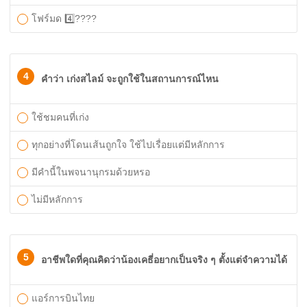
โฟร์มด 4️⃣????
4
คำว่า เก่งสไลม์ จะถูกใช้ในสถานการณ์ไหน
ใช้ชมคนที่เก่ง
ทุกอย่างที่โดนเส้นถูกใจ ใช้ไปเรื่อยแต่มีหลักการ
มีคำนี้ในพจนานุกรมด้วยหรอ
ไม่มีหลักการ
5
อาชีพใดที่คุณคิดว่าน้องเคธี่อยากเป็นจริง ๆ ตั้งแต่จำความได้
แอร์การบินไทย