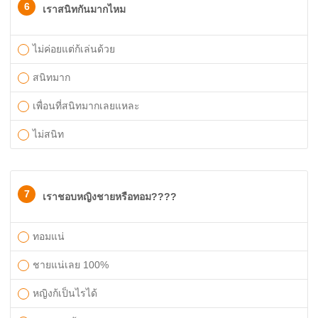
6
เราสนิทกันมากไหม
ไม่ค่อยแต่ก้เล่นด้วย
สนิทมาก
เพื่อนที่สนิทมากเลยแหละ
ไม่สนิท
7
เราชอบหญิงชายหรือทอม????
ทอมแน่
ชายแน่เลย 100%
หญิงก้เป็นไรได้