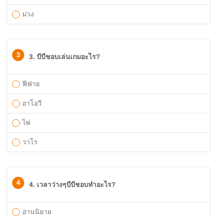
ม่วง
3
3. บีบีชอบเล่นเกมอะไร?
ฟีฟ่าย
อาโอวี
ไพ่
วาโร
4
4. เวลาว่างๆบีบีชอบทำอะไร?
อ่านนิยาย