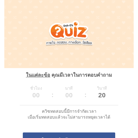
ในแต่ละข้อ
คุณมีเวลาในการตอบคำถาม
ชั่วโมง
นาที
วินาที
00
00
20
ควิซทดสอบนี้มีการจำกัดเวลา
เมื่อเริ่มทดสอบแล้วจะไม่สามารถหยุดเวลาได้