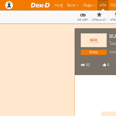
กระทู้
นิยาย
เว็บตูน
ควิซ
TC
หน้าหลัก
ควิซแนะนำ
ควิซ
แ
โดย
แบบ
ตัวตน
32
0