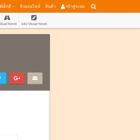
ต์เด็กดี
ติวออนไลน์
สินค้า
เข้าสู่ระบบ
isual Novel
แต่ง Visual Novel