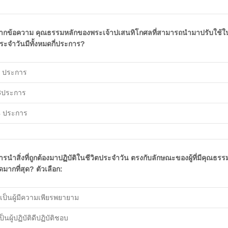
ากข้อความ คุณธรรมหลักของพระเจ้าปเสนทิโกศลที่สามารถนำมาปรับใช้ใน
ระจำวันมีทั้งหมดกี่ประการ?
2 ประการ ​
3ประการ
4 ประการ
ารนำสิ่งที่ถูกต้องมาปฏิบัติในชีวิตประจำวัน ตรงกับลักษณะของผู้ที่มีคุณธร
ดมากที่สุด? ​ตัวเลือก:
. เป็นผู้มีความเพียรพยายาม
ป็นผู้ปฏิบัติดีปฏิบัติชอบ