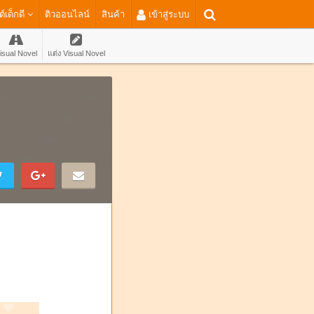
ต์เด็กดี
ติวออนไลน์
สินค้า
เข้าสู่ระบบ
isual Novel
แต่ง Visual Novel