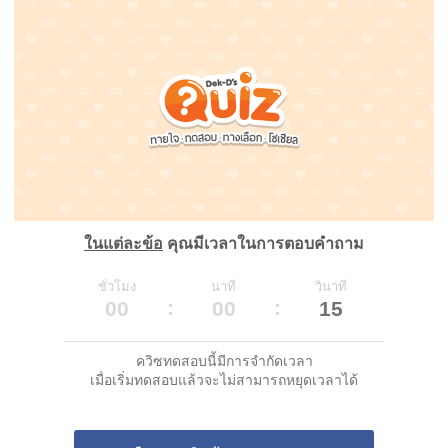
ในแต่ละข้อ
คุณมีเวลาในการตอบคำถาม
ชั่วโมง
นาที
วินาที
00
00
15
ควิซทดสอบนี้มีการจำกัดเวลา
เมื่อเริ่มทดสอบแล้วจะไม่สามารถหยุดเวลาได้