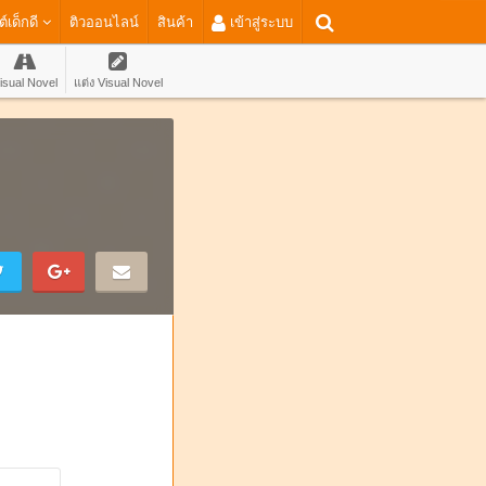
ต์เด็กดี
ติวออนไลน์
สินค้า
เข้าสู่ระบบ
isual Novel
แต่ง Visual Novel