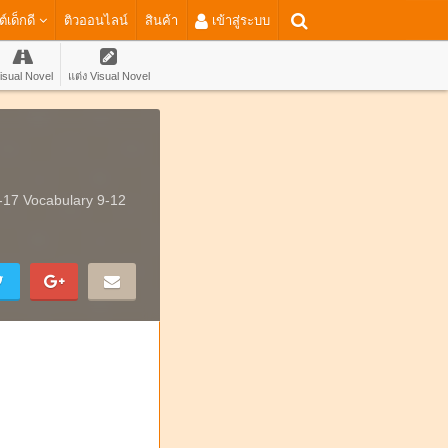
ต์เด็กดี
ติวออนไลน์
สินค้า
เข้าสู่ระบบ
isual Novel
แต่ง Visual Novel
17 Vocabulary 9-12