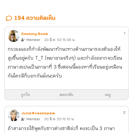
194 ความคิดเห็น
1
Smoking Bomb
Member
20 มี.ค. 53 15:09 น.
กระผมเองก็กำลังพัฒนาทักษะทางด้านภาษาของตัวเองให้
สูงขึ้นอยู่ครับ T_T (พยายามจริงๆ) และกำลังอยากจะเรียน
ภาษาสเปนเป็นภาษาที่ 3 ซึ่งตอนนี้มองหาที่เรียนอยู่เหมือน
กันใครมีก็บอกกันมั่งนะครับ
ถูกใจ
ตอบกลับ
เมนู
2
Junie★cassiopeia
Member
20 มี.ค. 53 15:10 น.
ถ้าสามารถใช้พูดกับชาวต่างชาติล่ะก็ คงจะเป็น 3 ภาษา