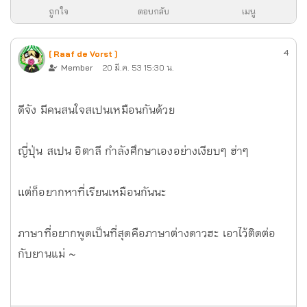
ถูกใจ
ตอบกลับ
เมนู
4
[ Raaf de Vorst ]
Member
20 มี.ค. 53 15:30 น.
ดีจัง มีคนสนใจสเปนเหมือนกันด้วย
ญี่ปุ่น สเปน อิตาลี กำลังศึกษาเองอย่างเงียบๆ ฮ่าๆ
แต่ก็อยากหาที่เรียนเหมือนกันนะ
ภาษาที่อยากพูดเป็นที่สุดคือภาษาต่างดาวฮะ เอาไว้ติดต่อ
กับยานแม่ ~