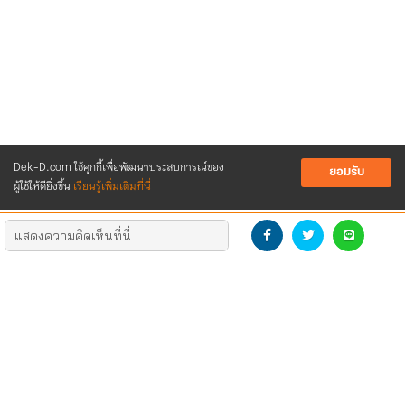
Dek-D.com ใช้คุกกี้เพื่อพัฒนาประสบการณ์ของ
ยอมรับ
ผู้ใช้ให้ดียิ่งขึ้น
เรียนรู้เพิ่มเติมที่นี่