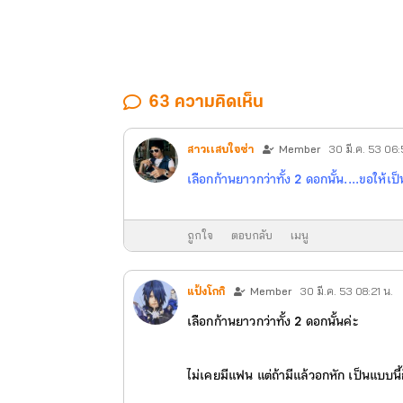
63 ความคิดเห็น
สาวเเสบใจซ่า
Member
30 มี.ค. 53 06:
เลือกก้านยาวกว่าทั้ง 2 ดอกนั้น....ขอให้เป็
ถูกใจ
ตอบกลับ
เมนู
แป้งโกกิ
Member
30 มี.ค. 53 08:21 น.
เลือกก้านยาวกว่าทั้ง 2 ดอกนั้นค่ะ
ไม่เคยมีแฟน แต่ถ้ามีแล้วอกหัก เป็นแบบนี้ก