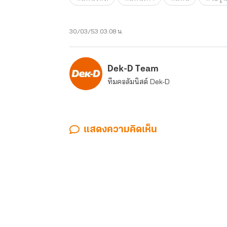
30/03/53 03:08 น.
Dek-D Team
ทีมคอลัมนิสต์ Dek-D
แสดงความคิดเห็น