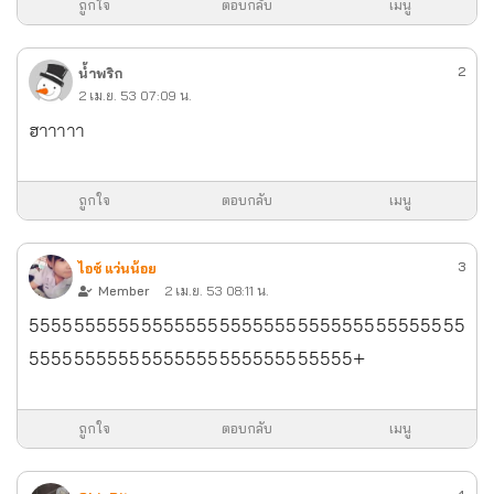
ถูกใจ
ตอบกลับ
เมนู
2
น้ำพริก
2 เม.ย. 53 07:09 น.
ฮาาาาา
ถูกใจ
ตอบกลับ
เมนู
3
ไอซ์ แว่นน้อย
Member
2 เม.ย. 53 08:11 น.
555555555555555555555555555555555555555
55555555555555555555555555555+
ถูกใจ
ตอบกลับ
เมนู