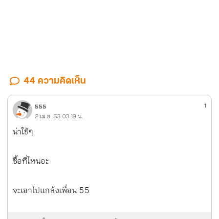
44 ความคิดเห็น
1
555
2 เม.ย. 53 03:19 น.
น่าใช้ๆ
ซื้อที่ไหนอะ
จะเอาไปแกล้งเพื่อน 55