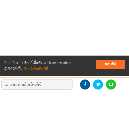
Dek-D.com ใช้คุกกี้เพื่อพัฒนาประสบการณ์ของ
ยอมรับ
ผู้ใช้ให้ดียิ่งขึ้น
เรียนรู้เพิ่มเติมที่นี่