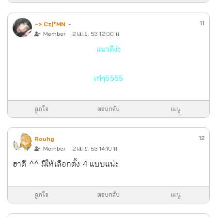
11
~> Cz]*MN  -
Member
2 เม.ย. 53 12:00 น.
แนวดีง่ะ
เท่ๆ5555
ถูกใจ
ตอบกลับ
เมนู
12
Rouhg
Member
2 เม.ย. 53 14:10 น.
ฮาดี ^^ มีให้เลือกตั้ง 4 แบบแน่ะ
ถูกใจ
ตอบกลับ
เมนู