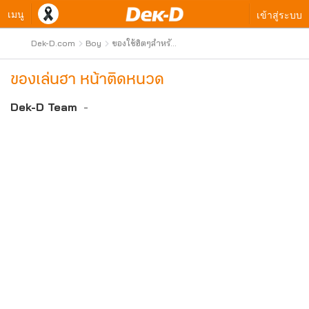
เมนู
เข้าสู่ระบบ
Dek-D.com
Boy
ของใช้ฮิตๆสำหรับ
เรา
ของเล่นฮา หน้าติดหนวด
Dek-D Team
-