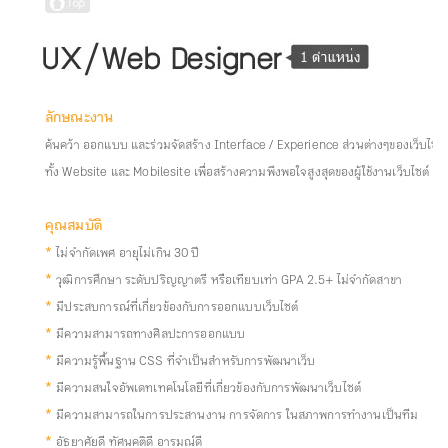
ลักษณะงาน
ค้นคว้า ออกแบบ และร่วมจัดสร้าง Interface / Experience ส่วนต่างๆของเว็บไซ
ทั้ง Website และ Mobilesite เพื่อสร้างความพึงพอใจสูงสุดของผู้ใช้งานเว็บไซต์
คุณสมบัติ
*
ไม่จำกัดเพศ อายุไม่เกิน 30 ปี
*
วุฒิการศึกษา ระดับปริญญาตรี หรือเทียบเท่า GPA 2.5+ ไม่จำกัดสาขา
*
มีประสบการณ์ที่เกี่ยวข้องกับการออกแบบเว็บไซต์
*
มีความสามารถทางศิลปะการออกแบบ
*
มีความรู้พื้นฐาน CSS ที่จำเป็นสำหรับการพัฒนาเว็บ
*
มีความสนใจอัพเดทเทคโนโลยีที่เกี่ยวข้องกับการพัฒนาเว็บไซต์
*
มีความสามารถในการประสานงาน การจัดการ ในสภาพการทำงานเป็นทีม
*
อัธยาศัยดี ทัศนคติดี อารมณ์ดี