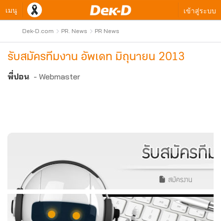
เมนู
เข้าสู่ระบบ
Dek-D.com
PR. News
PR News
รับสมัครทีมงาน อัพเดท มิถุนายน 2013
พี่ปอน
- Webmaster