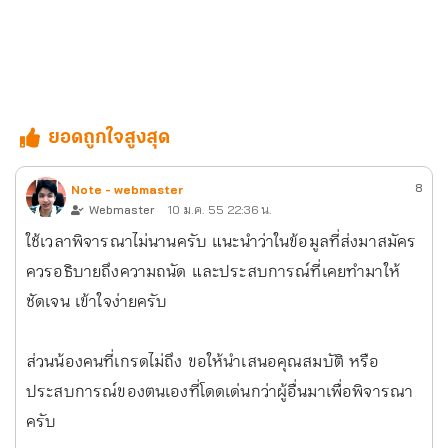
ยอดถูกใจสูงสุด
8
Note - webmaster
Webmaster
10 ม.ค. 55 22:36 น.
ใช้เวลาพิจารณาไม่นานครับ แนะนำว่าในข้อมูลที่ส่งมาสมัคร
ควรอธิบายถึงความถนัด และประสบการณ์ที่เคยทำมาให้
ชัดเจน เข้าใจง่ายครับ
ส่วนน้องคนที่เกรดไม่ถึง ขอให้นำเสนอคุณสมบัติ หรือ
ประสบการณ์ของตนเองที่โดดเด่นกว่าผู้อื่นมาเพื่อพิจารณา
ครับ