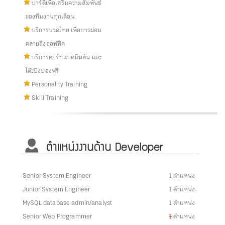
ปาร์ตี้เพื่อเสริมความสัมพันธ์
ของทีมงานทุกเดือน
บริการนวดไทย เพื่อการผ่อน
คลายถึงออฟฟิศ
บริการคอร์ทแบดมินตัน และ
โต๊ะปิงปองฟรี
Personality Training
Skill Training
Senior System Engineer
1 ตำแหน่ง
Junior System Engineer
1 ตำแหน่ง
MySQL database admin/analyst
1 ตำแหน่ง
Senior Web Programmer
1
ตำแหน่ง