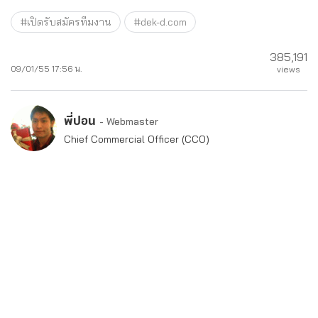
#เปิดรับสมัครทีมงาน
#dek-d.com
385,191
09/01/55 17:56 น.
views
พี่ปอน
- Webmaster
Chief Commercial Officer (CCO)