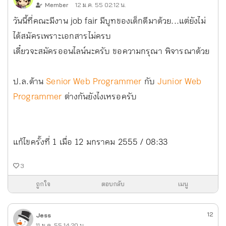
Member
12 ม.ค. 55 02:12 น.
วันนี้ที่คณะมีงาน job fair มีบูทของเด็กดีมาด้วย...แต่ยังไม่
ได้สมัครเพราะเอกสารไม่ครบ
เดี๋ยวจะสมัครออนไลน์นะครับ ขอความกรุณา พิจารณาด้วย
ป.ล.ด้าน
Senior Web Programmer
กับ
Junior Web
Programmer
ต่างกันยังไงเหรอครับ
แก้ไขครั้งที่ 1 เมื่อ 12 มกราคม 2555 / 08:33
3
ถูกใจ
ตอบกลับ
เมนู
12
Jess
11 ม.ค. 55 14:20 น.