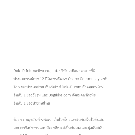
Dek-D Interactive co., ltd. บริษัทไอทีขนาดกลางที่มี
ประสบการณ์กว่า 12 ปีในการพัฒนา Online Community ระดับ
Top ของประเทศไทย กับเว็บไซต์ Dek-D.com สังคมออนไลน์
อันดับ 1 ของวัยรุ่น และ Dogilike.com สังคมคนรักสุนัข
อันดับ 1 ของประเทศไทย
ด้วยความมุ่งมั่นที่จะพัฒนาเว็บไซต์ไทยแข่งขันกับเว็บไซต์ระดับ
โลก เราจึงทำงานแบบมืออาชีพ แต่เป็นกันเอง และมุ่งมั่นสนับ