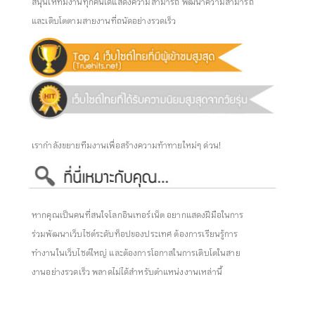
สนุนให้ทีมงานทุกคนได้แสดงความสามารถ พัฒนาความสามารถ
และเติบโตตามสายงานที่ถนัดอย่างรวดเร็ว
เรากำลังขยายทีมงานเพื่อสร้างความท้าทายใหม่ๆ ด่วน!
หากคุณเป็นคนที่สนใจโลกอินเทอร์เน็ต อยากแสดงฝีมือในการ
ร่วมพัฒนาเว็บไซต์ระดับท็อปของประเทศ ต้องการเรียนรู้การ
ทำงานในเว็บไซต์ใหญ่ และต้องการโอกาสในการเติบโตในสาย
งานอย่างรวดเร็ว พลาดไม่ได้สำหรับตำแหน่งงานเหล่านี้