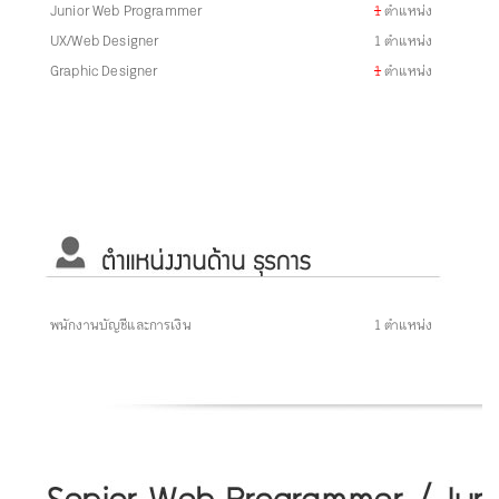
Junior Web Programmer
1
ตำแหน่ง
UX/Web Designer
1 ตำแหน่ง
Graphic Designer
1
ตำแหน่ง
พนักงานบัญชีและการเงิน
1 ตำแหน่ง