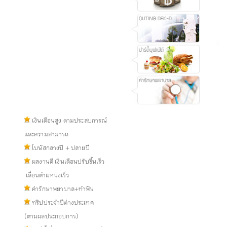
เงินเดือนสูง ตามประสบการณ์
และความสามารถ
โบนัสกลางปี + ปลายปี
ผลงานดี เงินเดือนปรับขึ้นเร็ว
เลื่อนตำแหน่งเร็ว
ค่ารักษาพยาบาล+ทำฟัน
ทริปประจำปีต่างประเทศ
(ตามผลประกอบการ)