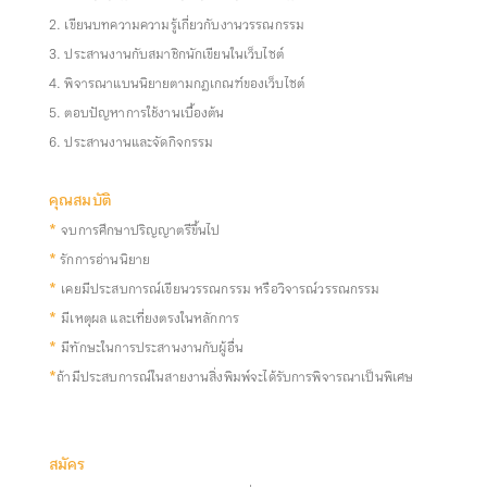
2. เขียนบทความความรู้เกี่ยวกับงานวรรณกรรม
3. ประสานงานกับสมาชิกนักเขียนในเว็บไซต์
4. พิจารณาแบนนิยายตามกฏเกณฑ์ของเว็บไซต์
5. ตอบปัญหาการใช้งานเบื้องต้น
6. ประสานงานและจัดกิจกรรม
คุณสมบัติ
*
จบการศึกษาปริญญาตรีขึ้นไป
*
รักการอ่านนิยาย
*
เคยมีประสบการณ์เขียนวรรณกรรม หรือวิจารณ์วรรณกรรม
*
มีเหตุผล และเที่ยงตรงในหลักการ
*
มีทักษะในการประสานงานกับผู้อื่น
*
ถ้ามีประสบการณ์ในสายงานสิ่งพิมพ์จะได้รับการพิจารณาเป็นพิเศษ
สมัคร