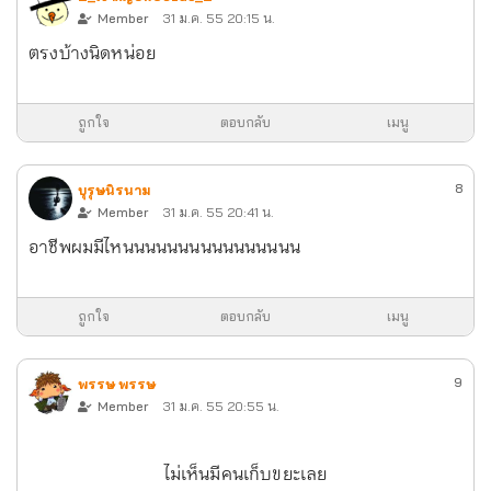
Member
31 ม.ค. 55 20:15 น.
ตรงบ้างนิดหน่อย
ถูกใจ
ตอบกลับ
เมนู
8
บุรุษนิรนาม
Member
31 ม.ค. 55 20:41 น.
อาชีพผมมีไหนนนนนนนนนนนนนนนน
ถูกใจ
ตอบกลับ
เมนู
9
พรรษ พรรษ
Member
31 ม.ค. 55 20:55 น.
ไม่เห็นมีคนเก็บขยะเลย