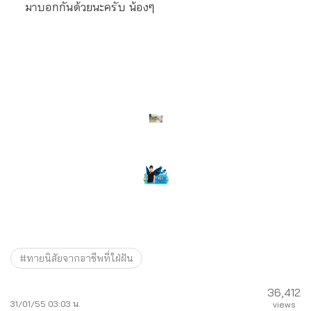
มาบอกกันด้วยนะครับ น้องๆ
#ทายนิสัยจากอาชีพที่ใฝ่ฝัน
36,412
31/01/55 03:03 น.
views