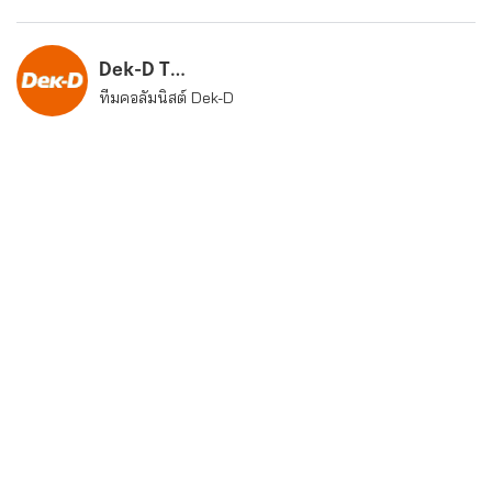
Dek-D Team
ทีมคอลัมนิสต์ Dek-D