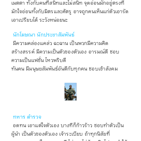
เมตตา ทั้งกับคนที่สนิทและไม่สนิท จุดอ่อนมักอยู่ตรงที่
มักใจอ่อนทั้งกับมิตรและศัตรู อาจถูกคนเห็นแก่ตัวเอารัด
เอาเปรียบได้ ระวังหน่อยนะ
นักโฆษณา นักประชาสัมพันธ์
มีความคล่องแคล่ว ฉะฉาน เป็นพวกมีความคิด
สร้างสรรค์ มีความเป็นตัวของตัวเอง อารมณ์ดี ชอบ
ความเป็นแฟชั่น ไหวพริบดี
ทันคน มีมนุษยสัมพันธ์อันดีกับทุกคน ชอบเข้าสังคม
ทหาร ตำรวจ
อดทน เอาแต่ใจตัวเอง บางทีก็ก้าวร้าว ชอบทำตัวเป็น
ผู้นำ เป็นตัวของตัวเอง เจ้าระเบียบ ถ้าทุกนิสัยที่