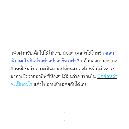
เพิ่งผ่านวันเด็กไปได้ไม่นาน น้องๆ เคยจำได้ไหมว่า
ตอน
เด็กเคยใฝ่ฝันว่าอย่างทำอาชีพอะไร?
แล้วลองถามตัวเอง
ตอนนี้ไหมว่า ความฝันเดิมเปลี่ยนแปลงไปหรือไม่ เราจะ
มาทายใจจากอาชีพที่น้องๆ ใฝ่ฝันว่าอยากเป็น
นึกก่อนว่า
จะเป็นอะไร
แล้วไปอ่านคำเฉลยกันได้เลย
.
.
.